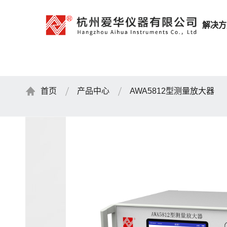
解决方
首页
产品中心
AWA5812型测量放大器