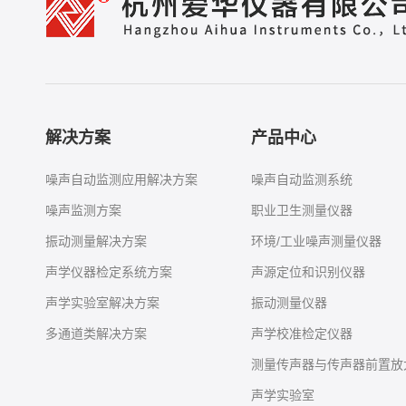
解决方案
产品中心
噪声自动监测应用解决方案
噪声自动监测系统
噪声监测方案
职业卫生测量仪器
振动测量解决方案
环境/工业噪声测量仪器
声学仪器检定系统方案
声源定位和识别仪器
声学实验室解决方案
振动测量仪器
多通道类解决方案
声学校准检定仪器
测量传声器与传声器前置放
声学实验室