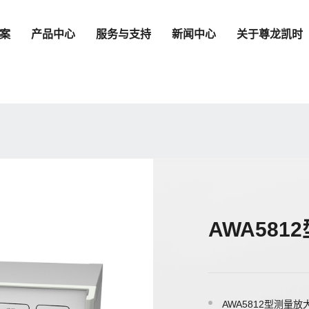
案
产品中心
服务与支持
新闻中心
关于尊龙凯时
AWA581
AWA5812型测