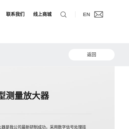
EN
联系我们
线上商城
返回
2型测量放大器
量放大器是我公司最新研制成功，采用数字信号处理技