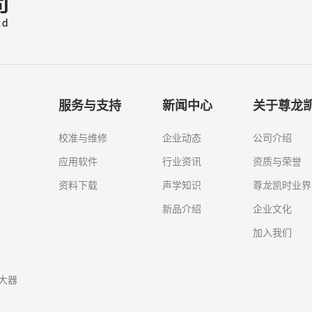
服务与支持
新闻中心
关于尊龙
校准与维修
企业动态
公司介绍
应用软件
行业资讯
资质与荣誉
资料下载
声学知识
尊龙凯时业界
新品介绍
企业文化
加入我们
大器