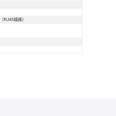
（RJ45插座）