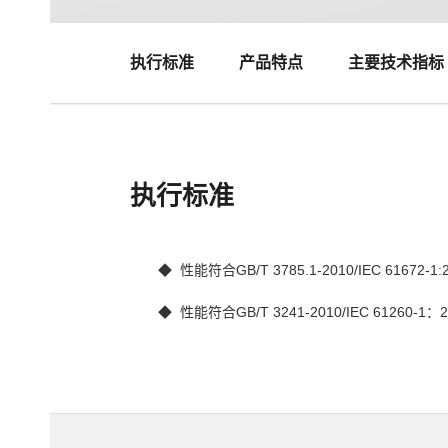
执行标准
产品特点
主要技术指标
执行标准
◆  性能符合GB/T 3785.1-2010/IEC 61672-1:
◆  性能符合GB/T 3241-2010/IEC 6126