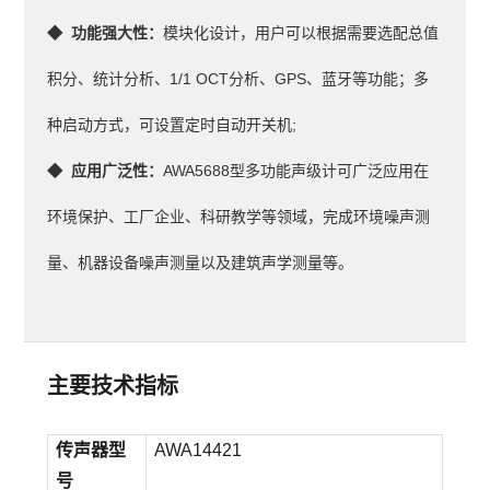
◆  功能强大性：
模块化设计，用户可以根据需要选配总值
积分、统计分析、1/1 OCT分析、GPS、蓝牙等功能；
多
种启动方式，可设置定时自动开关机;
◆  应用广泛性
：
AWA5688型多功能声级计可广泛应用在
环境保护、工厂企业、科研教学等领域，完成环境噪声测
量、机器设备噪声测量以及建筑声学测量等。
主要技术指标
传声器型
AWA14421
号