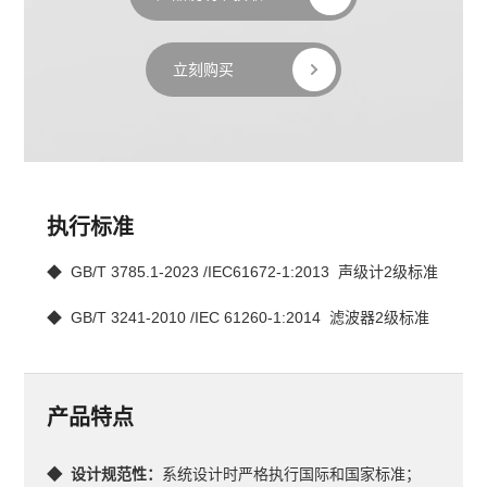
立刻购买
执行标准
◆  GB/T 3785.1-2023 /IEC61672-1:2013  声级计2级标准
◆  GB/T 3241-2010 /IEC 61260-1:2014  滤波器2级标准
产品特点
◆  设计规范性：
系统设计时严格执行国际和国家标准；