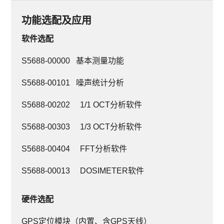
功能选配及应用
软件选配
S5688-00000 基本测量功能
S5688-00101 噪声统计分析
S5688-00202 1/1 OCT分析软件
S5688-00303 1/3 OCT分析软件
S5688-00404 FFT分析软件
S5688-00013 DOSIMETER软件
硬件选配
GPS定位模块（内置、含GPS天线）