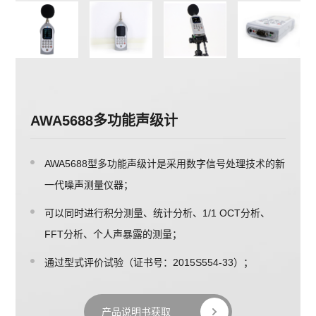
AWA5688多功能声级计
AWA5688型多功能声级计是采用数字信号处理技术的新
一代噪声测量仪器；
可以同时进行积分测量、统计分析、1/1 OCT分析、
FFT分析、个人声暴露的测量；
通过型式评价试验（证书号：2015S554-33）；
产品说明书获取