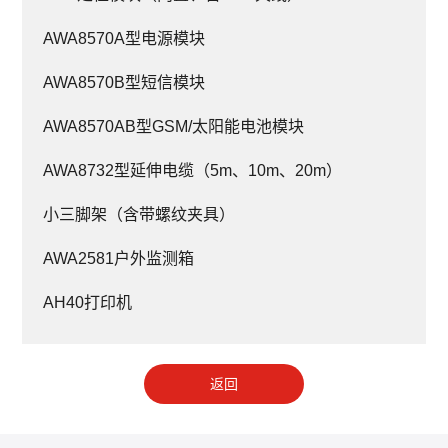
AWA8570A型电源模块
AWA8570B型短信模块
AWA8570AB型GSM/太阳能电池模块
AWA8732型延伸电缆（5m、10m、20m）
小三脚架（含带螺纹夹具）
AWA2581户外监测箱
AH40打印机
返回