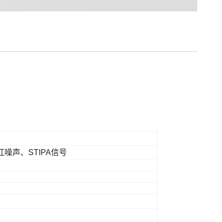
声、STIPA信号