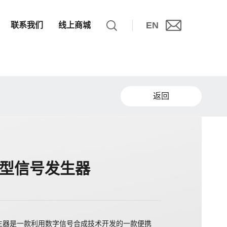
EN
联系我们
线上商城
返回
3 型信号发生器
号发生器是一款利用数字信号合成技术开发的一款便携