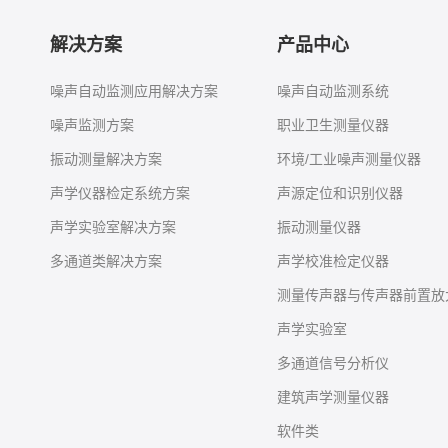
解决方案
产品中心
噪声自动监测应用解决方案
噪声自动监测系统
噪声监测方案
职业卫生测量仪器
振动测量解决方案
环境/工业噪声测量仪器
声学仪器检定系统方案
声源定位和识别仪器
声学实验室解决方案
振动测量仪器
多通道类解决方案
声学校准检定仪器
测量传声器与传声器前置放
声学实验室
多通道信号分析仪
建筑声学测量仪器
软件类