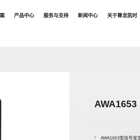
案
产品中心
服务与支持
新闻中心
关于尊龙凯时
AWA165
AWA1653型信