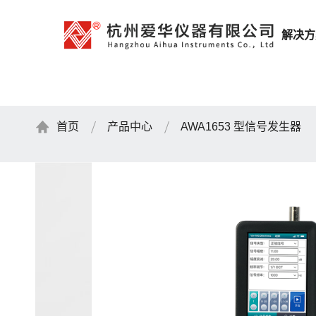
解决方
首页
产品中心
AWA1653 型信号发生器