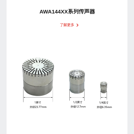
AWA144XX系列传声器
了解更多