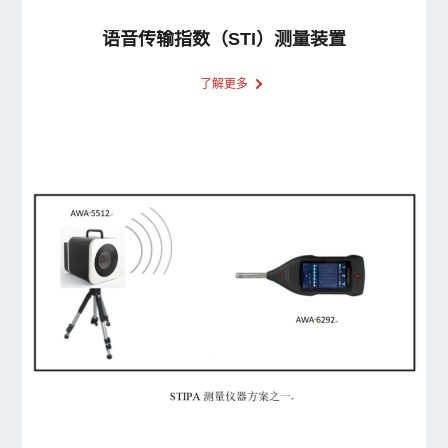
语音传输指数（STI）测量装置
了解更多