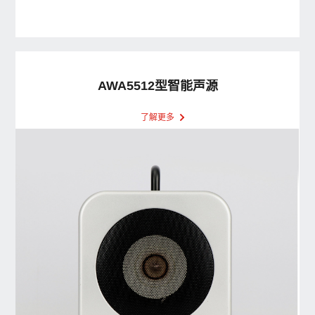
AWA5512型智能声源
了解更多