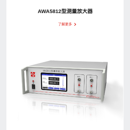
AWA5812型测量放大器
了解更多