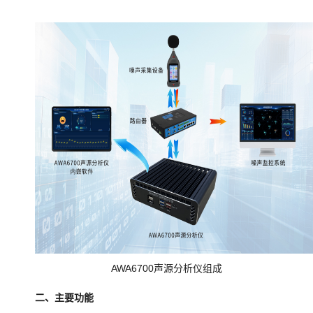
AWA6700声源分析仪组成
二、主要功能