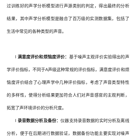
过训练好的声学分析模型进行声源类别的判定，得出最终的分析
结果，其中声学分析模型是融合了百万级的实测数据集，包括了
生活中常见的各种类型的声音。
l
满意度评价和烦恼度评价：
基于噪声主观评价实验得出的声
学评价指标，不同于A声级这种常规的评价指标，满意度评价和烦
恼度评价结合了心理声学中几种评价指标，考虑了声音类型特性
的多样性，使得分析结果更加符合人们对声音感官的主观判断，
拓宽了声环境评价的分析尺度。
l
录音数据分析及备份：
仪器支持录音数据的实时分析及离线
分析，便于在后期进行数据验证，数据备份功能主要实现对噪声