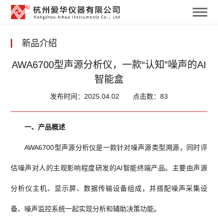
新品介绍
AWA6700型声源分析仪，一款“认知”噪声的AI
智能盒
发布时间：2025.04.02
点击数：83
一、产品概述
AWA6700型声源分析仪是一款针对噪声源类型溯源，同时评
估噪声对人的主观影响程度研发的AI智能终端产品。主要由声源
分析仪主机、显示屏、数据传输设备组成，并搭配噪声采集设
备、噪声监控系统一起实现分析和辅助决策功能。