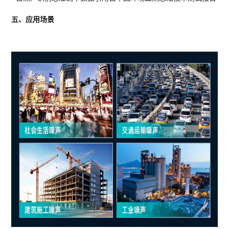
五、应用场景