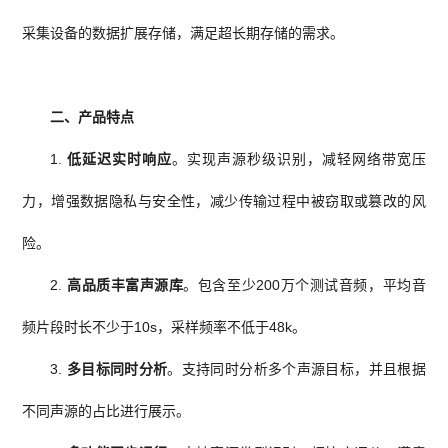
采集设备的数据扩展存储，满足超长期存储的需求。
二、产品特点
1.
低延迟实时响应
。实现声源秒级识别
，减轻网络带宽压
力，增强数据隐私与安全性，减少传输过程中被窃取或篡改的风
险。
2.
高品质丰富声源库
。包含至少200万个测试音频，平均音
频片段时长不少于10s，采样频率不低于48k。
3.
多目标同时分析
。支持同时分析多个声源目标，并且根据
不同声源的占比进行展示。