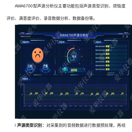
AWA6700型声源分析仪主要功能包括声源类型识别、烦恼度
评价、满意度评价、录音数据分析、数据备份等。
l
声源类型识别：
对采集到的音频数据进行数据预处理，再经