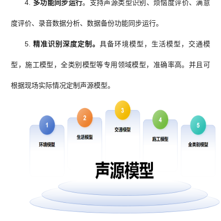
4.
多功能同步运行
。支持声源类型识别、烦恼度评价、满意
度评价、录音数据分析、数据备份功能同步运行。
5.
精准识别深度定制。
具备环境模型，生活模型，交通模
型，施工模型，全类别模型等专用领域模型，准确率高。并且可
根据现场实际情况定制声源模型。