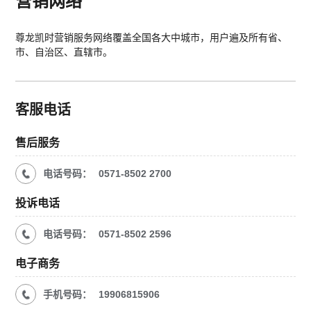
营销网络
尊龙凯时营销服务网络覆盖全国各大中城市，用户遍及所有省、
市、自治区、直辖市。
客服电话
售后服务
电话号码：
0571-8502 2700
投诉电话
电话号码：
0571-8502 2596
电子商务
手机号码：
19906815906