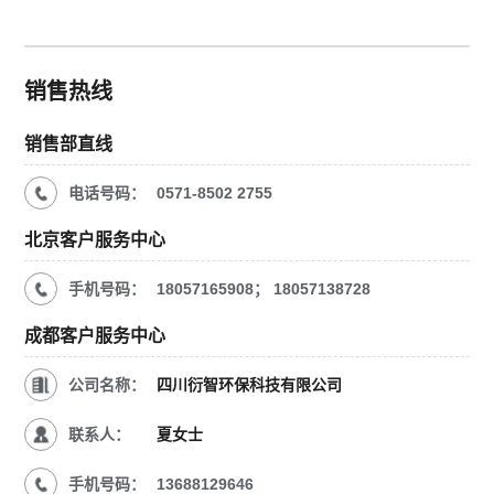
销售热线
销售部直线
电话号码：
0571-8502 2755
北京客户服务中心
手机号码：
18057165908；
18057138728
成都客户服务中心
公司名称：
四川衍智环保科技有限公司
联系人：
夏女士
手机号码：
13688129646