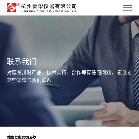
联系我们
对尊龙凯时产品、技术支持、合作等有任何问题，请通过
这些渠道与我们联系