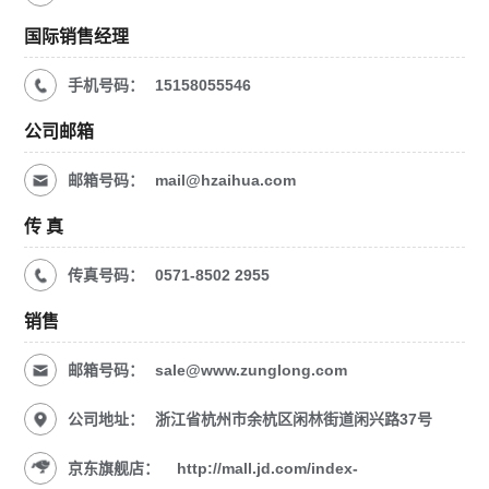
国际销售经理
手机号码：
15158055546
公司邮箱
邮箱号码：
mail@hzaihua.com
传 真
传真号码：
0571-8502 2955
销售
邮箱号码：
sale@www.zunglong.com
公司地址：
浙江省杭州市余杭区闲林街道闲兴路37号
京东旗舰店：
http://mall.jd.com/index-