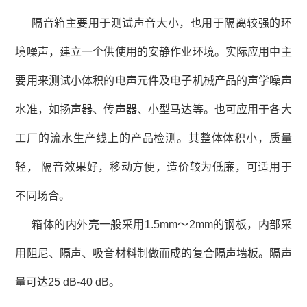
隔音箱主要用于测试声音大小，也用于隔离较强的环
境噪声，建立一个供使用的安静作业环境。实际应用中主
要用来测试小体积的电声元件及电子机械产品的声学噪声
水准，如扬声器、传声器、小型马达等。也可应用于各大
工厂的流水生产线上的产品检测。其整体体积小，质量
轻， 隔音效果好，移动方便，造价较为低廉，可适用于
不同场合。
箱体的内外壳一般采用1.5mm～2mm的钢板，内部采
用阻尼、隔声、吸音材料制做而成的复合隔声墙板。隔声
量可达25 dB-40 dB。