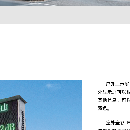
户外显示屏
外显示屏可以
其他信息，可
双色。
室外全彩L