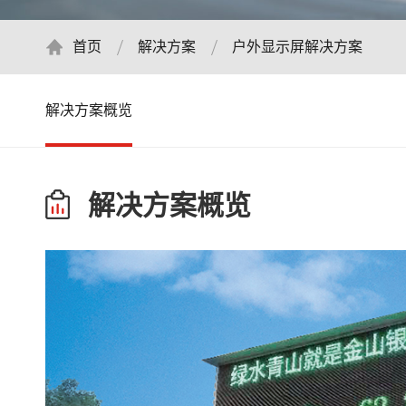
首页
解决方案
户外显示屏解决方案
解决方案概览
解决方案概览