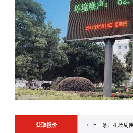
获取报价
上一条：机场周