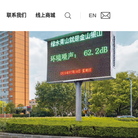
EN
联系我们
线上商城