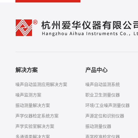
解决方案
产品中心
噪声自动监测应用解决方案
噪声自动监测系统
噪声监测方案
职业卫生测量仪器
振动测量解决方案
环境/工业噪声测量仪器
声学仪器检定系统方案
声源定位和识别仪器
声学实验室解决方案
振动测量仪器
多通道类解决方案
声学校准检定仪器