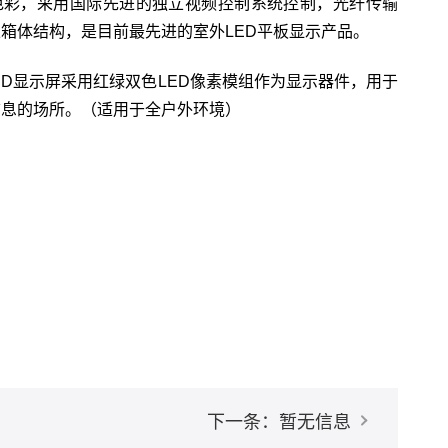
色彩，采用国际先进的独立视频控制系统控制，光纤传输
箱体结构，是目前最先进的室外LED平板显示产品。
ED显示屏采用红绿双色LED像素模组作为显示器件，用于
信息的场所。（适用于全户外环境）
下一条：暂无信息