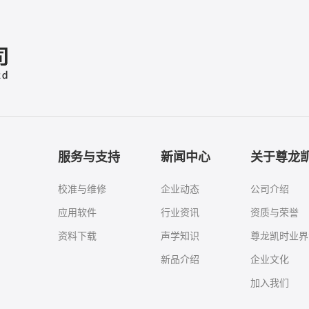
服务与支持
新闻中心
关于尊龙
校准与维修
企业动态
公司介绍
应用软件
行业资讯
资质与荣誉
资料下载
声学知识
尊龙凯时业界
新品介绍
企业文化
加入我们