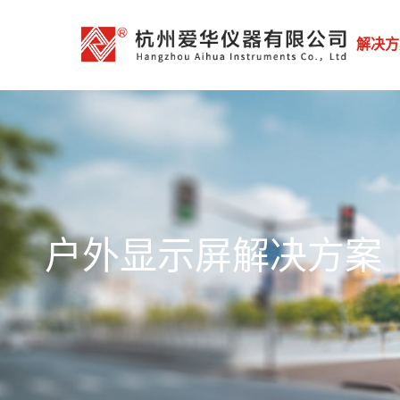
解决方
户外显示屏解决方案