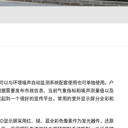
可以与环境噪声自动监测系统配套使用也可单独使用。户
根据需要发布市政信息、当前气象指标和噪声测量值以及
以起到一个很好的宣传平台。常用的室外显示屏分全彩和
ED显示屏采用红、绿、蓝全彩色像素作为发光器件，还原