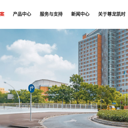
案
产品中心
服务与支持
新闻中心
关于尊龙凯时